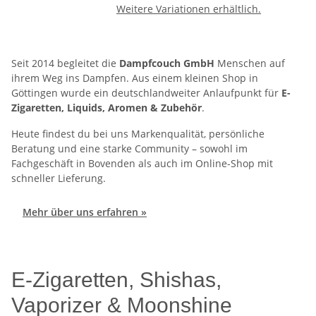
Weitere Variationen erhältlich.
Seit 2014 begleitet die
Dampfcouch GmbH
Menschen auf
ihrem Weg ins Dampfen. Aus einem kleinen Shop in
Göttingen wurde ein deutschlandweiter Anlaufpunkt für
E-
Zigaretten, Liquids, Aromen & Zubehör
.
Heute findest du bei uns Markenqualität, persönliche
Beratung und eine starke Community – sowohl im
Fachgeschäft in Bovenden als auch im Online-Shop mit
schneller Lieferung.
Mehr über uns erfahren »
E-Zigaretten, Shishas,
Vaporizer & Moonshine