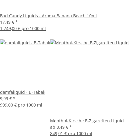
Bad Candy Liquids - Aroma Banana Beach 10ml
17,49 €
*
1.749,00 € pro 1000 ml
damfaliquid - B-Tabak
9,99 €
*
999,00 € pro 1000 ml
Menthol-Kirsche E-Zigaretten Liquid
ab
8,49 €
*
849,01 € pro 1000 ml