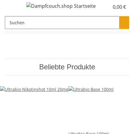
0,00 €
Beliebte Produkte
Ultrabio Base 100ml